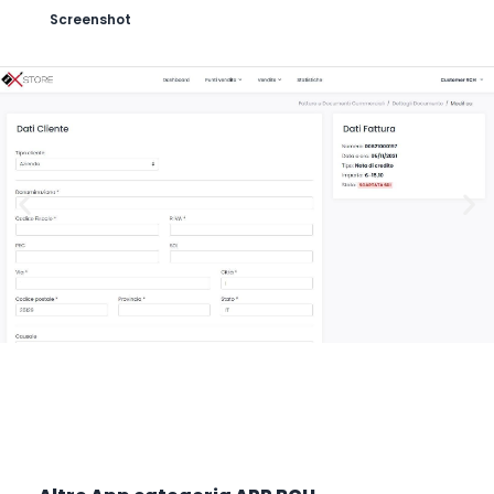
Screenshot