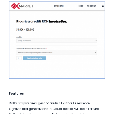
Features
Dalla propria area gestionale RCH XStore l’esercente:
● grazie alla generazione in Cloud dei file XML delle Fatture