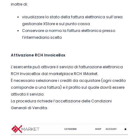
inoltre di:
visualizzare lo stato della fattura elettronica sull’area
gestionale XStore e sul punto cassa
Conservare a norma la fattura elettronica presso
l’intermediario scelto
Attivazione RCH InvoiceBox
L’esercente può attivare il servizio di fatturazione elettronica
RCH InvoiceBox dal marketplace RCH XMarket.
È necessario selezionare i crediti da acquistare (ogni credito
corrisponde a una fattura) e il profilo sul quale dovrà essere
attivato il servizio.
La procedura richiede l’accettazione delle Condizioni
Generali di Vendita.