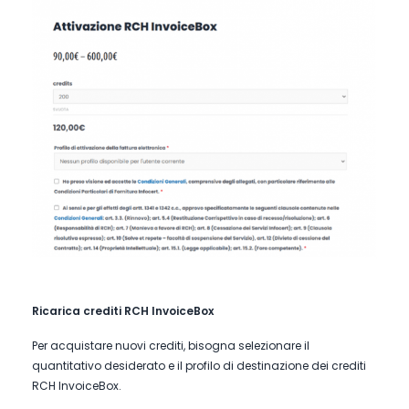
Ricarica crediti RCH InvoiceBox
Per acquistare nuovi crediti, bisogna selezionare il
quantitativo desiderato e il profilo di destinazione dei crediti
RCH InvoiceBox.