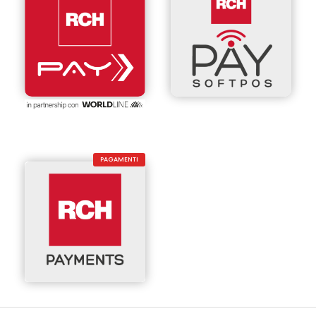
PAGAMENTI