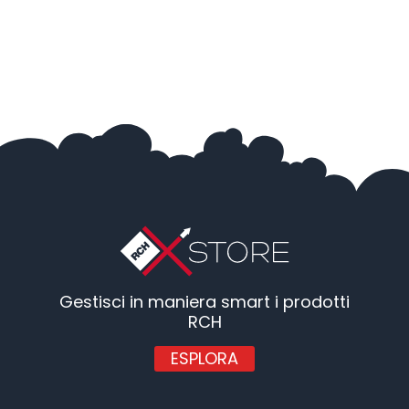
Gestisci in maniera smart i prodotti
RCH
ESPLORA